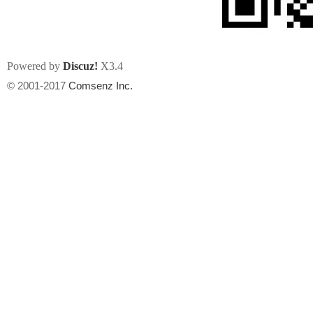
Powered by
Discuz!
X3.4
© 2001-2017
Comsenz Inc.