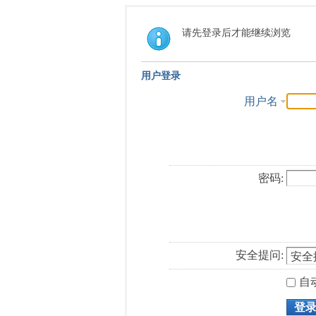
请先登录后才能继续浏览
用户登录
用户名
密码:
安全提问:
自
登