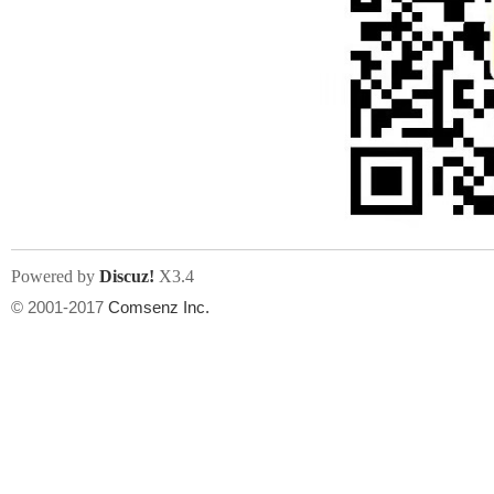
Powered by
Discuz!
X3.4
© 2001-2017
Comsenz Inc.