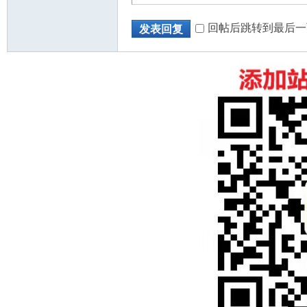
回帖后跳转到最后一
发表回复