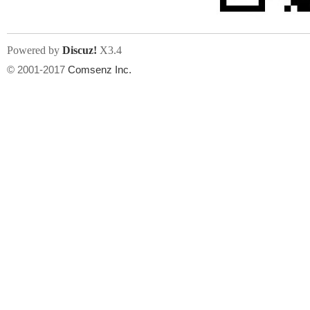
Powered by
Discuz!
X3.4
© 2001-2017
Comsenz Inc.