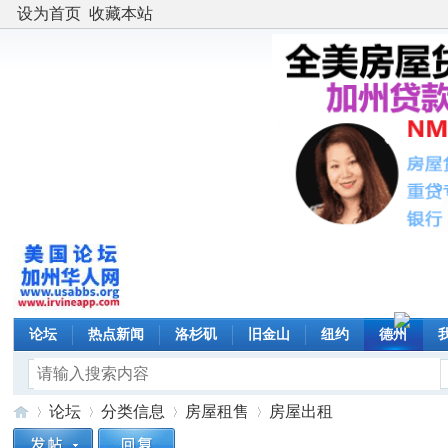
设为首页
收藏本站
论坛
热点新闻
洛杉矶
旧金山
纽约
德州
论坛
分类信息
房屋租售
房屋出租