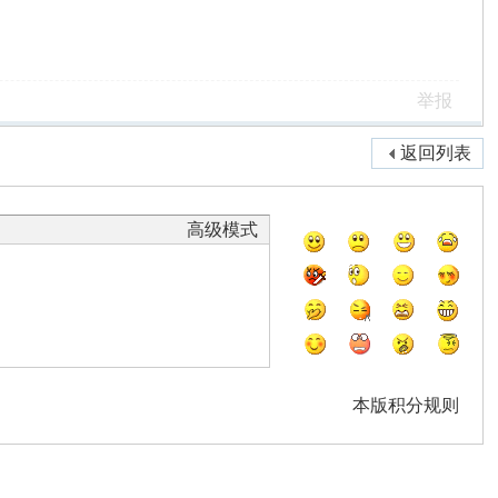
举报
返回列表
高级模式
本版积分规则