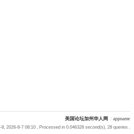
美国论坛加州华人网
|
appname
8, 2026-8-7 08:10
, Processed in 0.046328 second(s), 28 queries .