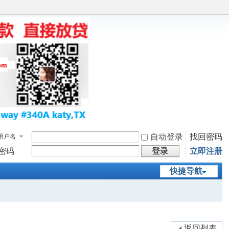
自动登录
找回密码
用户名
密码
登录
立即注册
快捷导航
返回列表