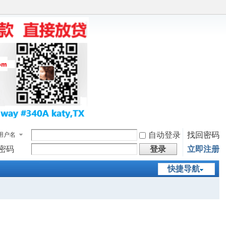
自动登录
找回密码
用户名
密码
登录
立即注册
快捷导航