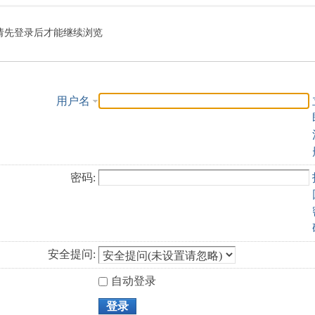
索
请先登录后才能继续浏览
用户名
密码:
安全提问:
自动登录
登录