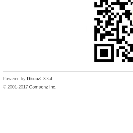
Powered by
Discuz!
X3.4
© 2001-2017
Comsenz Inc.