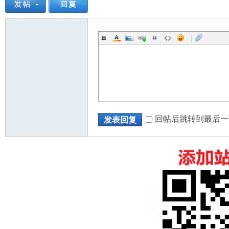
|
回帖后跳转到最后一
发表回复