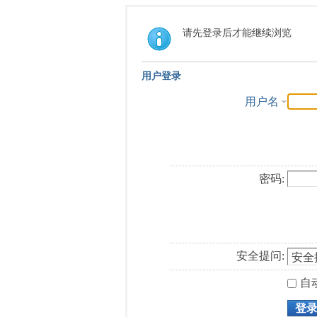
请先登录后才能继续浏览
用户登录
用户名
密码:
安全提问:
自
登