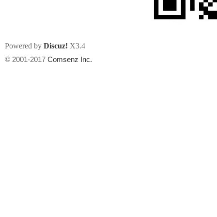
Powered by
Discuz!
X3.4
© 2001-2017
Comsenz Inc.