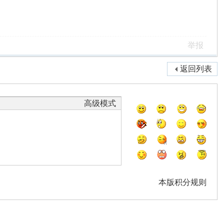
举报
返回列表
高级模式
本版积分规则