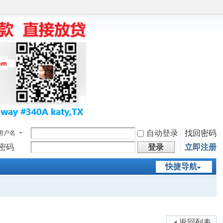
自动登录
找回密码
用户名
密码
登录
立即注册
快捷导航
返回列表