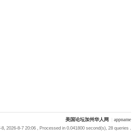
美国论坛加州华人网
|
appname
8, 2026-8-7 20:06
, Processed in 0.041800 second(s), 28 queries .