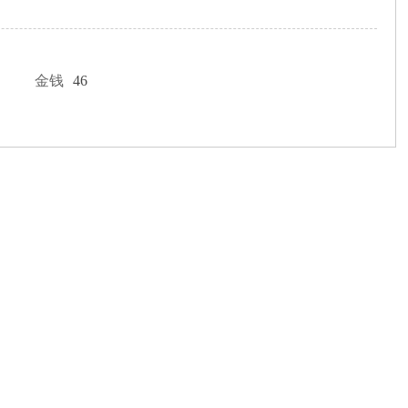
金钱
46