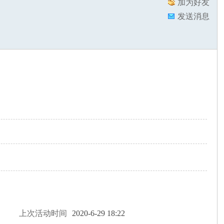
加为好友
发送消息
上次活动时间
2020-6-29 18:22