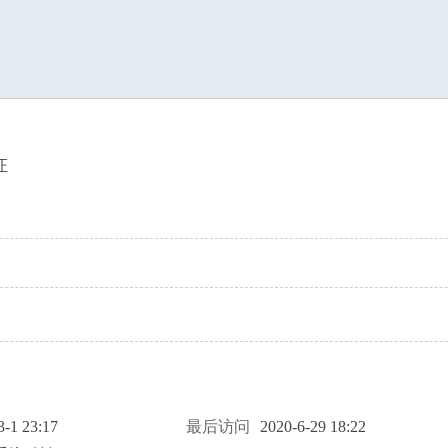
索
证
3-1 23:17
最后访问
2020-6-29 18:22