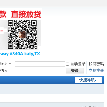
自动登录
找回密码
用户名
密码
登录
立即注册
快捷导航