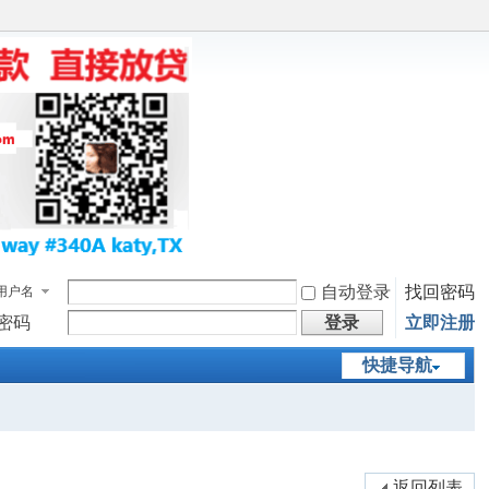
自动登录
找回密码
用户名
密码
登录
立即注册
快捷导航
返回列表