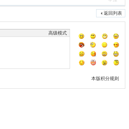
返回列表
高级模式
本版积分规则