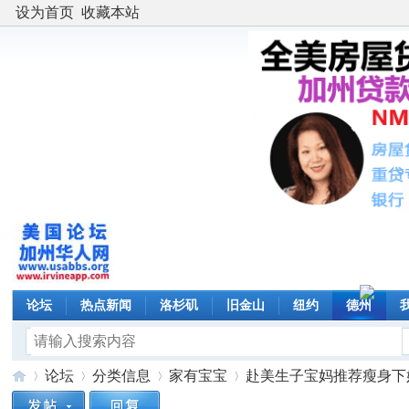
设为首页
收藏本站
论坛
热点新闻
洛杉矶
旧金山
纽约
德州
论坛
分类信息
家有宝宝
赴美生子宝妈推荐瘦身下