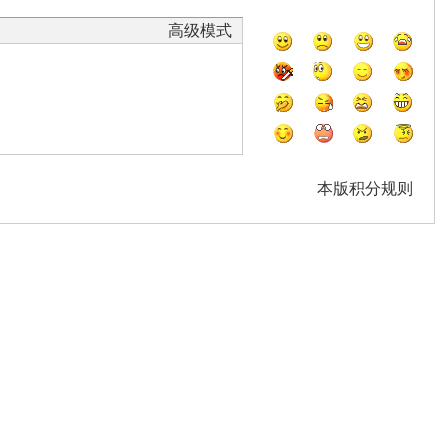
高级模式
本版积分规则