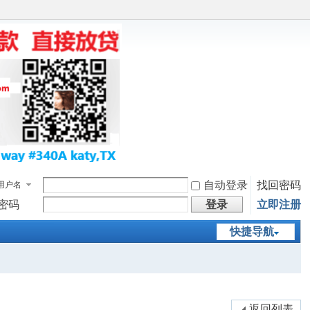
自动登录
找回密码
用户名
密码
登录
立即注册
快捷导航
返回列表