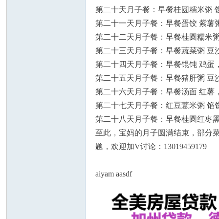
第二十天月子餐：早餐桂圆糯米粥 馒
第二十一天月子餐：早餐蛋饺 紫薯粥
第二十二天月子餐：早餐桂圆糯米粥
第二十三天月子餐：早餐蔬菜粥 豆沙
第二十四天月子餐：早餐馄饨 鸡蛋，
州
第二十五天月子餐：早餐猪肝粥 豆沙
第二十六天月子餐：早餐汤面 红薯，
第二十七天月子餐：红豆薏米粥 馅饼
第二十八天月子餐：早餐桂圆红枣黑米
至此，宝妈的月子圆满结束，部分菜
题，欢迎加V讨论：13019459179
华
aiyam aasdf