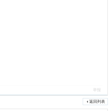
举报
返回列表