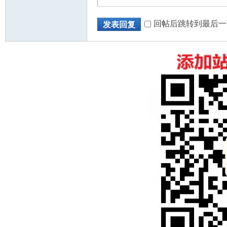
回帖后跳转到最后一
发表回复
人
网