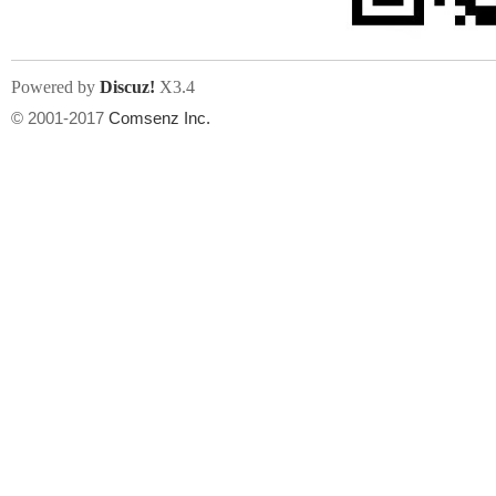
Powered by
Discuz!
X3.4
© 2001-2017
Comsenz Inc.