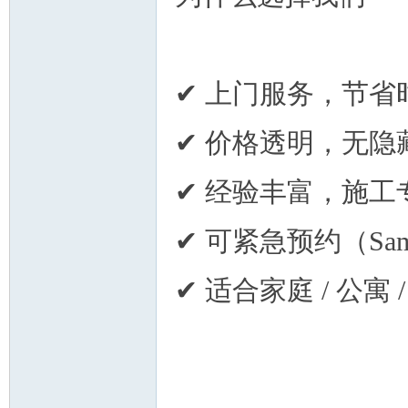
✔ 上门服务，节省
✔ 价格透明，无隐
✔ 经验丰富，施工
✔ 可紧急预约（Same d
✔ 适合家庭 / 公寓 