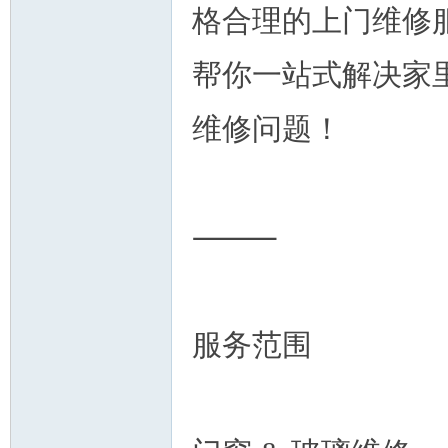
论
格合理的上门维修
帮你一站式解决家
维修问题！
坛
⸻
服务范围
加