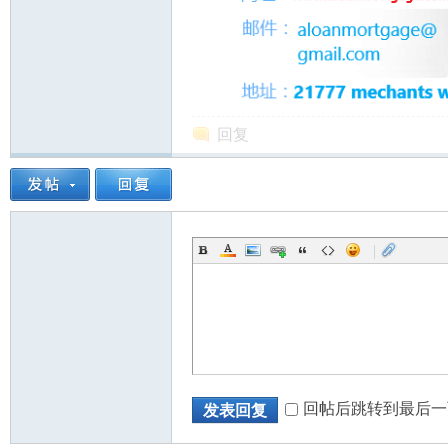
回复
|
回帖后跳转到最后一
发表回复