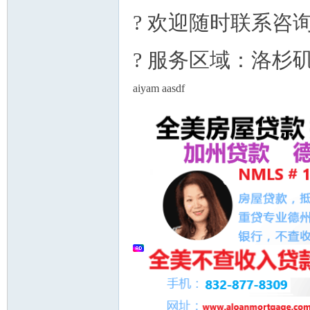
? 欢迎随时联系咨询或
? 服务区域：洛杉
aiyam aasdf