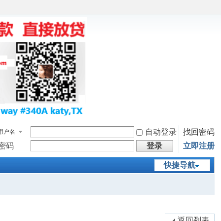
自动登录
找回密码
用户名
密码
登录
立即注册
快捷导航
返回列表