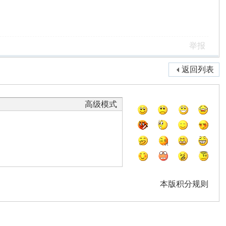
举报
返回列表
高级模式
本版积分规则