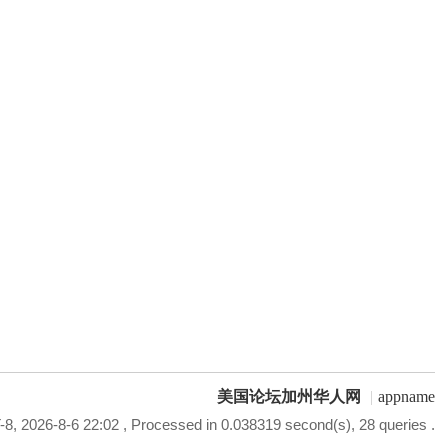
美国论坛加州华人网
|
appname
8, 2026-8-6 22:02
, Processed in 0.038319 second(s), 28 queries .