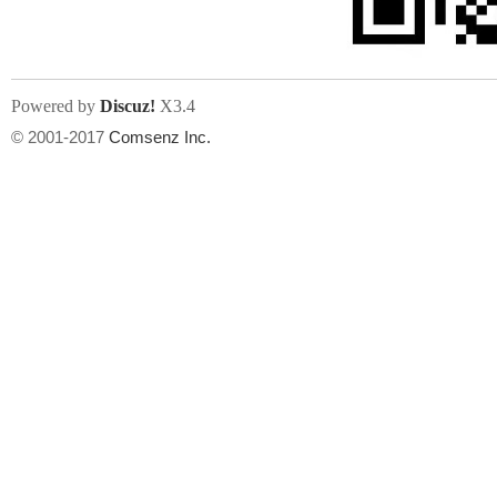
Powered by
Discuz!
X3.4
© 2001-2017
Comsenz Inc.