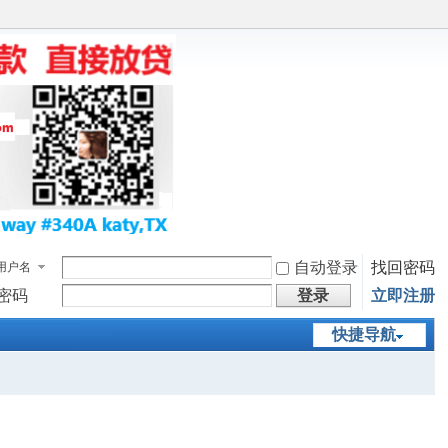
自动登录
找回密码
用户名
密码
登录
立即注册
快捷导航