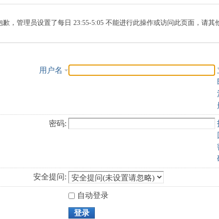
索
抱歉，管理员设置了每日 23:55-5:05 不能进行此操作或访问此页面，请
用户名
密码:
安全提问:
自动登录
登录