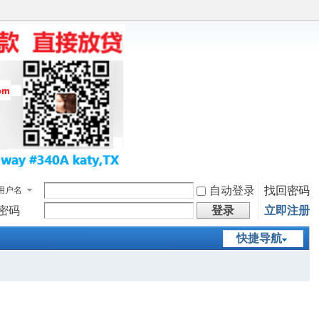
自动登录
找回密码
用户名
密码
登录
立即注册
快捷导航