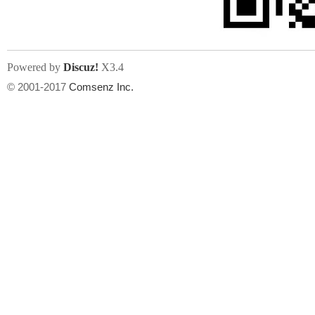
Powered by
Discuz!
X3.4
© 2001-2017
Comsenz Inc.