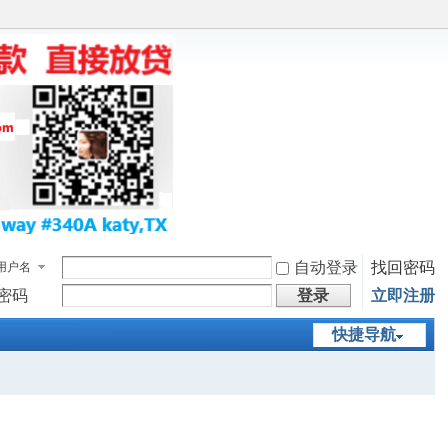
自动登录
找回密码
用户名
密码
登录
立即注册
快捷导航