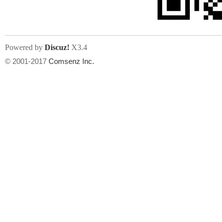
Powered by
Discuz!
X3.4
© 2001-2017
Comsenz Inc.