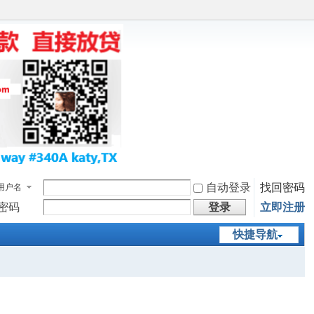
自动登录
找回密码
用户名
密码
登录
立即注册
快捷导航