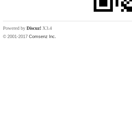
Powered by
Discuz!
X3.4
© 2001-2017
Comsenz Inc.