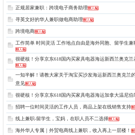
正规居家兼职：跨境电子商务助理
寻英文好的华人兼职做电商助理
跨境电商
工作简单 时间灵活 工作地点自由是海外同胞、留学生兼
华
很硬核！分享京东618国内买家具电器海运新西兰奥克兰
一知半解！请教大家关于淘宝买沙发海运新西兰奥克兰
意见
很硬核！分享京东618国内买家具电器海运加拿大温尼伯
人
招聘一位时间灵活的工作人员，商品上架在线销售支持
线上兼职-留学生，宝妈，在职人员不二选择
海外华人专属｜外贸电商线上兼职，收入再上一层楼！