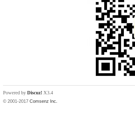
Powered by
Discuz!
X3.4
© 2001-2017
Comsenz Inc.