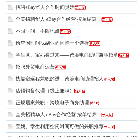
招聘eBay华人合作时间灵活
全美招聘华人 eBay合作经营 按单结算！
网
不限时间、不限地点
给空闲时间找副业的同胞一个选择
学生党、宝妈看过来——跨境电商助理兼职招募
招聘外贸电商运营
找靠谱远程兼职的进，跨境电商助理招人
店铺销售代理（线上兼职）
正规居家兼职：跨境电子商务助理
全美招聘华人 eBay合作经营 按单结算！
宝妈、学生利用空闲时间可做的兼职推荐