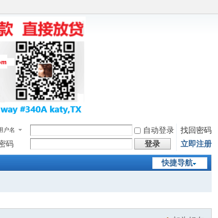
自动登录
找回密码
用户名
密码
登录
立即注册
快捷导航