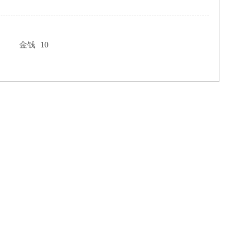
金钱
10