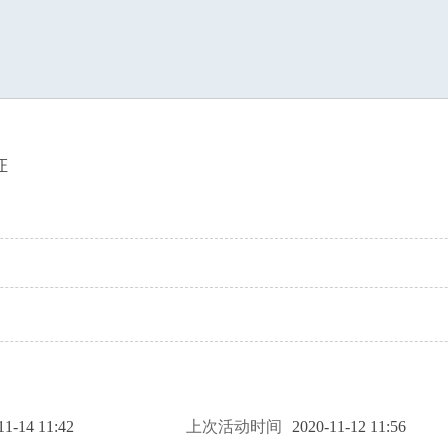
索
证
11-14 11:42
上次活动时间
2020-11-12 11:56