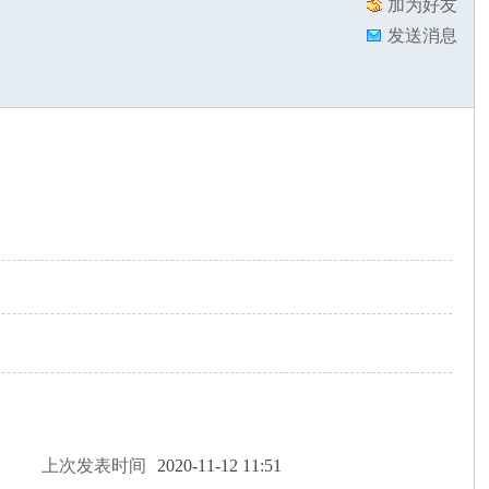
加为好友
发送消息
上次发表时间
2020-11-12 11:51