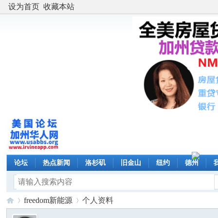
设为首页
收藏本站
论坛
热点新闻
洛杉矶
旧金山
纽约
德州
freedom新能源
个人资料