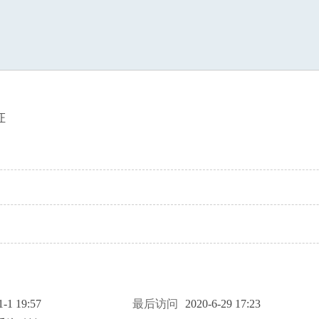
索
证
1-1 19:57
最后访问
2020-6-29 17:23