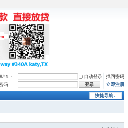
自动登录
找回密码
用户名
密码
登录
立即注册
快捷导航