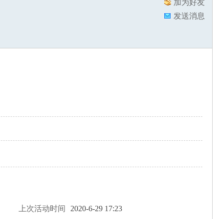
加为好友
发送消息
上次活动时间
2020-6-29 17:23