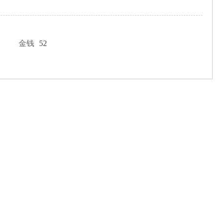
金钱
52