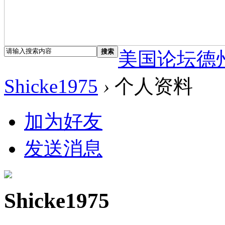
搜索
美国论坛德
Shicke1975
›
个人资料
加为好友
发送消息
Shicke1975