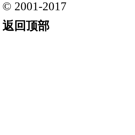
© 2001-2017
返回顶部