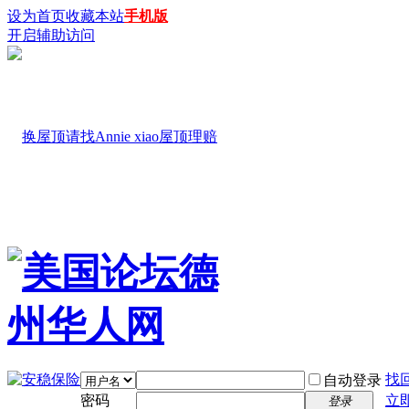
设为首页
收藏本站
手机版
开启辅助访问
找
自动登录
密码
立
登录