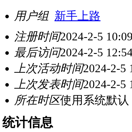
用户组
新手上路
注册时间
2024-2-5 10:0
最后访问
2024-2-5 12:5
上次活动时间
2024-2-5 
上次发表时间
2024-2-5 
所在时区
使用系统默认
统计信息