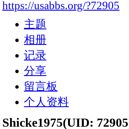
https://usabbs.org/?72905
主题
相册
记录
分享
留言板
个人资料
Shicke1975
(UID: 72905