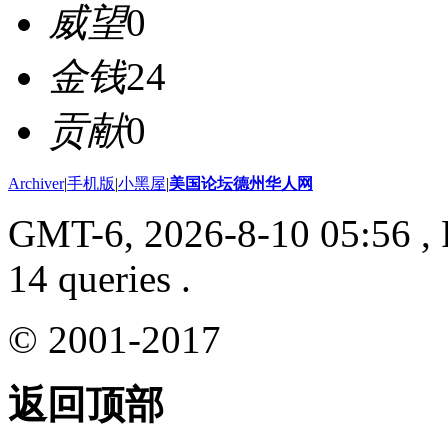
威望
0
金钱
24
贡献
0
Archiver
|
手机版
|
小黑屋
|
美国论坛德州华人网
GMT-6, 2026-8-10 05:56
, 
14 queries .
© 2001-2017
返回顶部