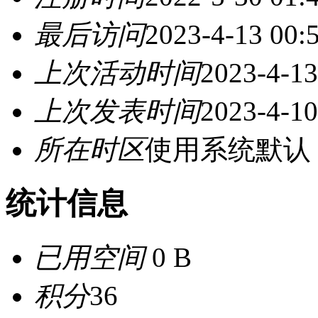
最后访问
2023-4-13 00:
上次活动时间
2023-4-13
上次发表时间
2023-4-10
所在时区
使用系统默认
统计信息
已用空间
0 B
积分
36