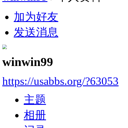
加为好友
发送消息
winwin99
https://usabbs.org/?63053
主题
相册