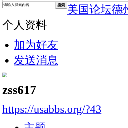
搜索
美国论坛德
个人资料
加为好友
发送消息
zss617
https://usabbs.org/?43
主题