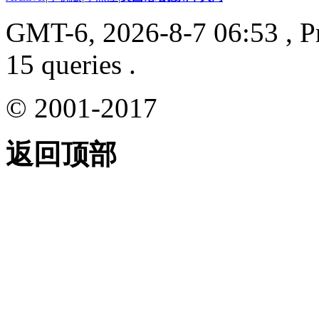
GMT-6, 2026-8-7 06:53
, P
15 queries .
© 2001-2017
返回顶部