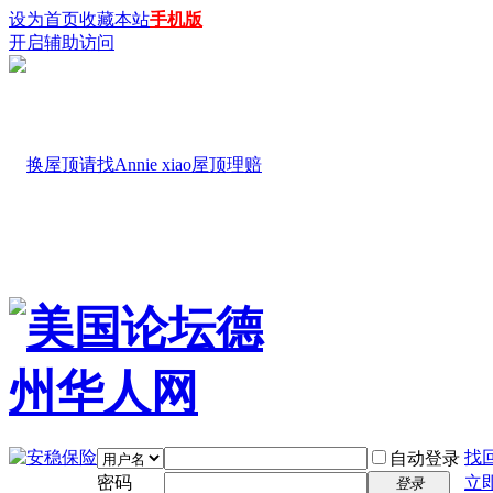
设为首页
收藏本站
手机版
开启辅助访问
找
自动登录
密码
立
登录