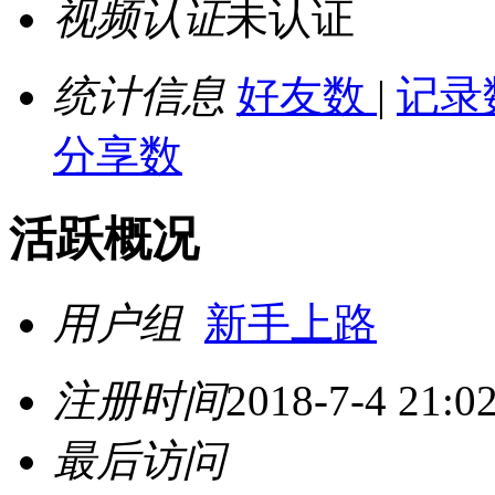
视频认证
未认证
统计信息
好友数
|
记录
分享数
活跃概况
用户组
新手上路
注册时间
2018-7-4 21:0
最后访问