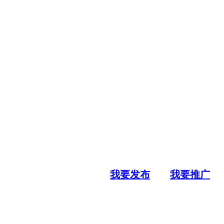
我要发布
我要推广