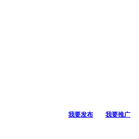
我要发布
我要推广