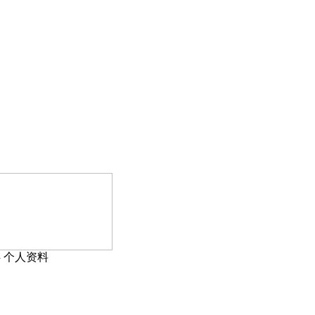
›
个人资料