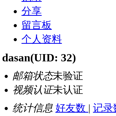
分享
留言板
个人资料
dasan
(UID: 32)
邮箱状态
未验证
视频认证
未认证
统计信息
好友数
|
记录