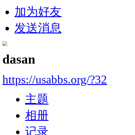
加为好友
发送消息
dasan
https://usabbs.org/?32
主题
相册
记录