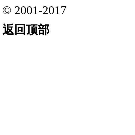
© 2001-2017
返回顶部