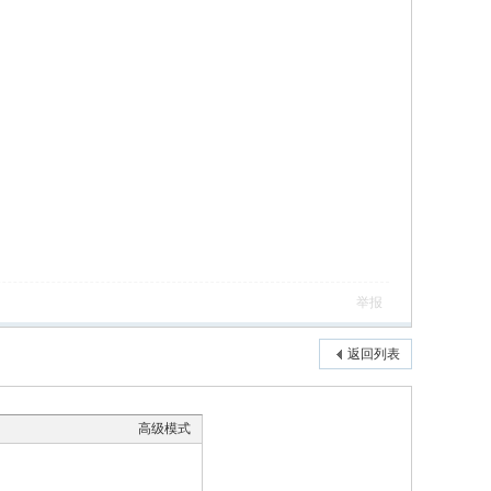
举报
返回列表
高级模式