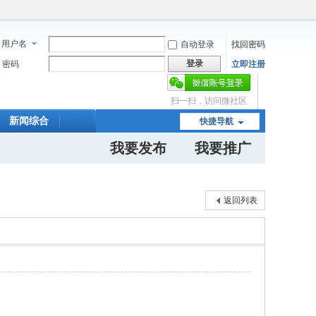
用户名
自动登录
找回密码
登录
密码
立即注册
扫一扫，访问微社区
新闻综合
快捷导航
我要发布
我要推广
返回列表