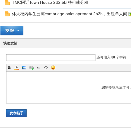
TMC附近Town House 2B2.5B 整租或分租
休大校内学生公寓cambridge oaks aprtment 2b2b，出租单人间
国
快速发帖
还可输入
80
个字符
论
您需要登录后才可
发表帖子