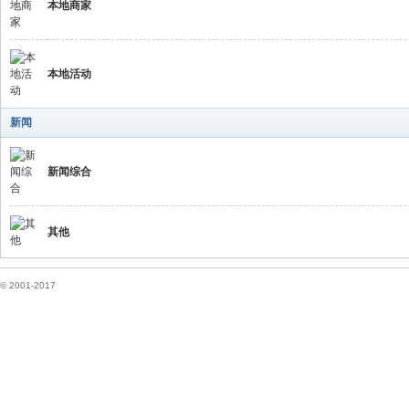
本地商家
本地活动
新闻
新闻综合
华
其他
© 2001-2017
人