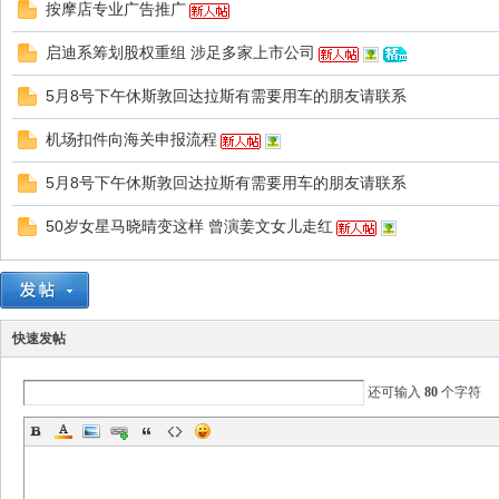
按摩店专业广告推广
启迪系筹划股权重组 涉足多家上市公司
5月8号下午休斯敦回达拉斯有需要用车的朋友请联系
国
机场扣件向海关申报流程
5月8号下午休斯敦回达拉斯有需要用车的朋友请联系
50岁女星马晓晴变这样 曾演姜文女儿走红
论
快速发帖
还可输入
80
个字符