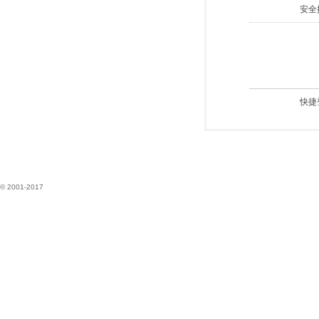
安全
快捷
© 2001-2017