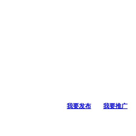
我要发布
我要推广