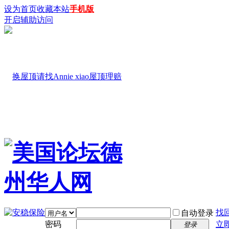
设为首页
收藏本站
手机版
开启辅助访问
找
自动登录
密码
立
登录