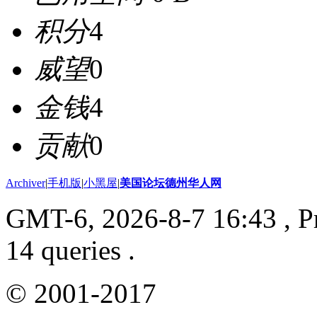
积分
4
威望
0
金钱
4
贡献
0
Archiver
|
手机版
|
小黑屋
|
美国论坛德州华人网
GMT-6, 2026-8-7 16:43
, P
14 queries .
© 2001-2017