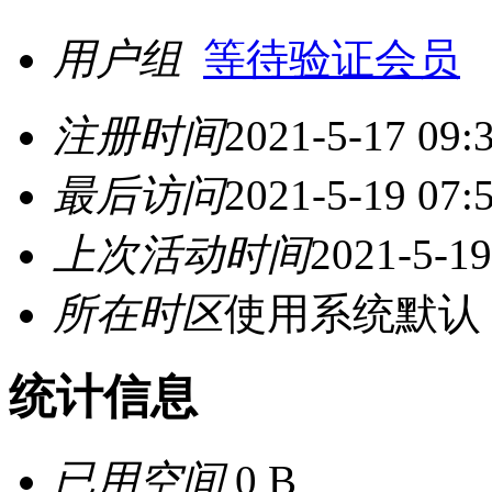
用户组
等待验证会员
注册时间
2021-5-17 09:
最后访问
2021-5-19 07:
上次活动时间
2021-5-19
所在时区
使用系统默认
统计信息
已用空间
0 B