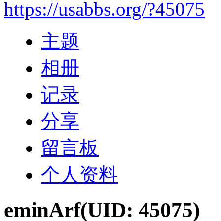
https://usabbs.org/?45075
主题
相册
记录
分享
留言板
个人资料
eminArf
(UID: 45075)