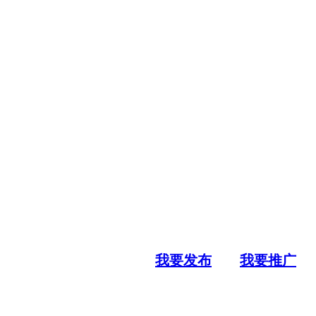
我要发布
我要推广