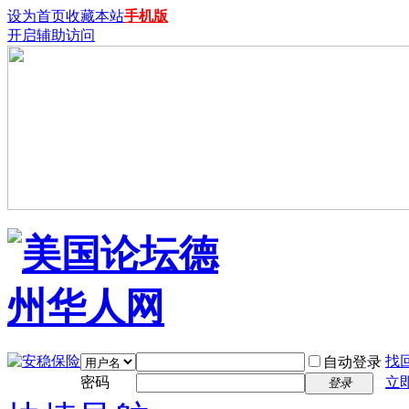
设为首页
收藏本站
手机版
开启辅助访问
找
自动登录
密码
立
登录