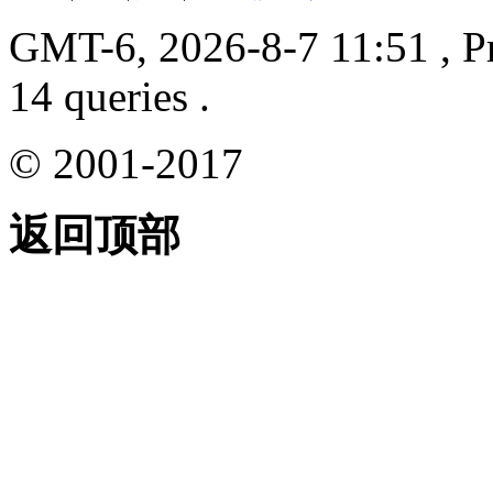
GMT-6, 2026-8-7 11:51
, P
14 queries .
© 2001-2017
返回顶部