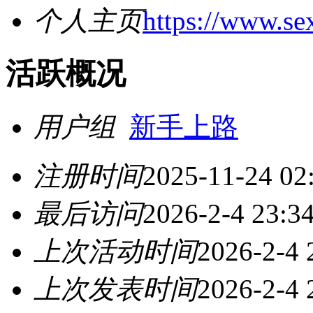
个人主页
https://www.se
活跃概况
用户组
新手上路
注册时间
2025-11-24 02
最后访问
2026-2-4 23:3
上次活动时间
2026-2-4 
上次发表时间
2026-2-4 