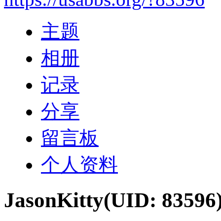
主题
相册
记录
分享
留言板
个人资料
JasonKitty
(UID: 83596