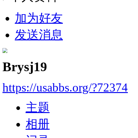
加为好友
发送消息
Brysj19
https://usabbs.org/?72374
主题
相册