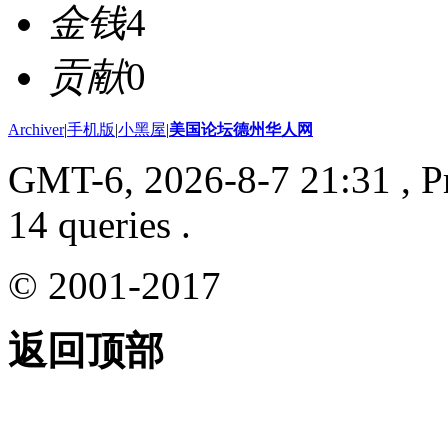
金钱
4
贡献
0
Archiver
|
手机版
|
小黑屋
|
美国论坛德州华人网
GMT-6, 2026-8-7 21:31
, P
14 queries .
© 2001-2017
返回顶部