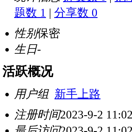
题数 1
|
分享数 0
性别
保密
生日
-
活跃概况
用户组
新手上路
注册时间
2023-9-2 11:0
最后访问
2023-9-2 11:0