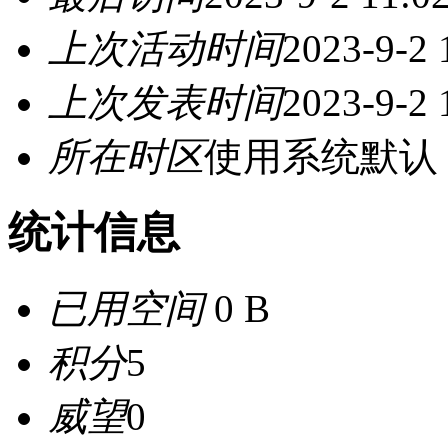
上次活动时间
2023-9-2 
上次发表时间
2023-9-2 
所在时区
使用系统默认
统计信息
已用空间
0 B
积分
5
威望
0