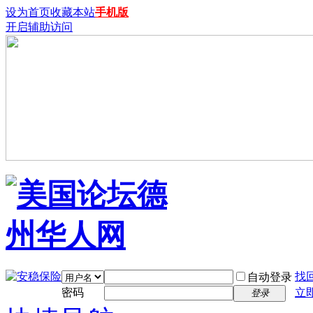
设为首页
收藏本站
手机版
开启辅助访问
找
自动登录
密码
立
登录