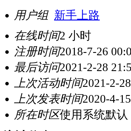
用户组
新手上路
在线时间
2 小时
注册时间
2018-7-26 00:
最后访问
2021-2-28 21:
上次活动时间
2021-2-28
上次发表时间
2020-4-15
所在时区
使用系统默认