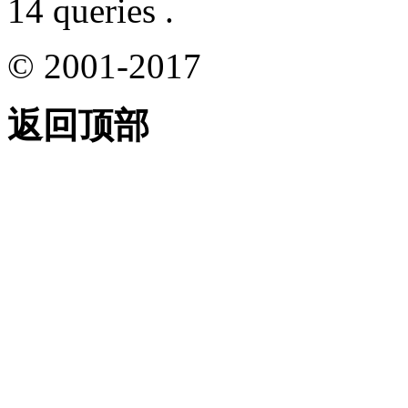
14 queries .
© 2001-2017
返回顶部