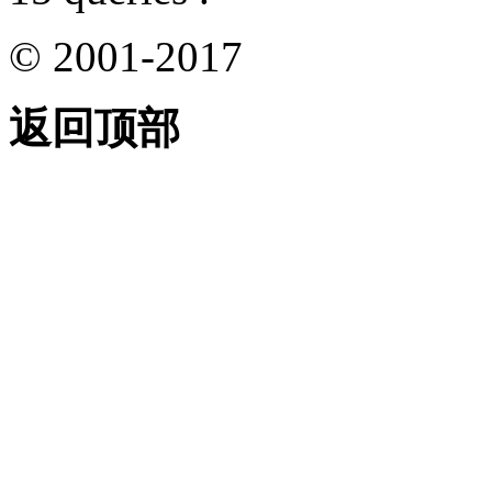
© 2001-2017
返回顶部