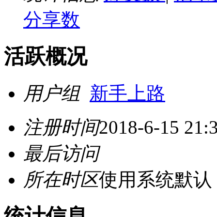
分享数
活跃概况
用户组
新手上路
注册时间
2018-6-15 21:
最后访问
所在时区
使用系统默认
统计信息