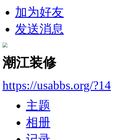
加为好友
发送消息
潮江装修
https://usabbs.org/?14
主题
相册
记录