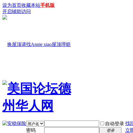
设为首页
收藏本站
手机版
开启辅助访问
找
自动登录
密码
立
登录