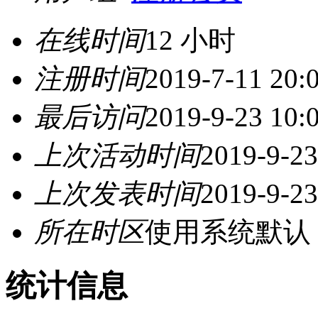
在线时间
12 小时
注册时间
2019-7-11 20:
最后访问
2019-9-23 10:
上次活动时间
2019-9-23
上次发表时间
2019-9-23
所在时区
使用系统默认
统计信息