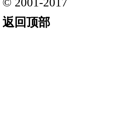
© 2001-2017
返回顶部