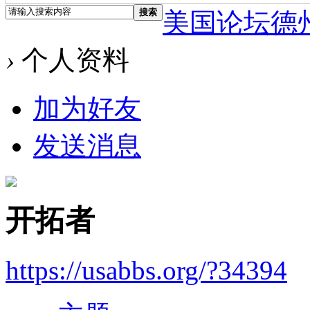
搜索
美国论坛德
›
个人资料
加为好友
发送消息
开拓者
https://usabbs.org/?34394