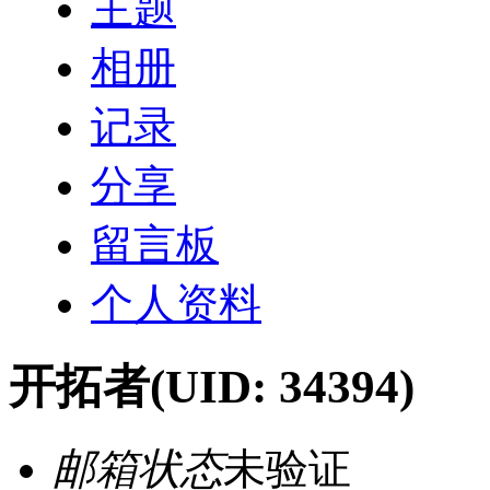
主题
相册
记录
分享
留言板
个人资料
开拓者
(UID: 34394)
邮箱状态
未验证