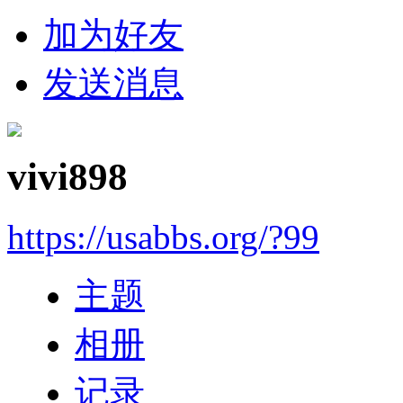
加为好友
发送消息
vivi898
https://usabbs.org/?99
主题
相册
记录