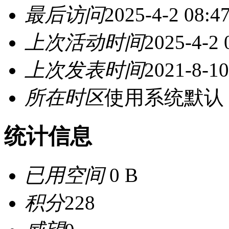
最后访问
2025-4-2 08:4
上次活动时间
2025-4-2 
上次发表时间
2021-8-10
所在时区
使用系统默认
统计信息
已用空间
0 B
积分
228