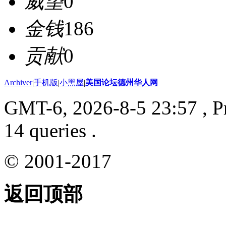
威望
0
金钱
186
贡献
0
Archiver
|
手机版
|
小黑屋
|
美国论坛德州华人网
GMT-6, 2026-8-5 23:57
, P
14 queries .
© 2001-2017
返回顶部