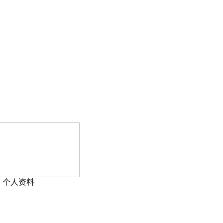
›
个人资料