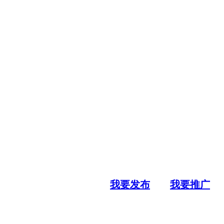
我要发布
我要推广