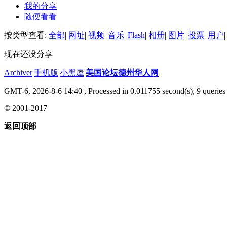
我的分享
随便看看
按类型查看:
全部
|
网址
|
视频
|
音乐
|
Flash
|
相册
|
图片
|
投票
|
用户
|
现在还没分享
Archiver
|
手机版
|
小黑屋
|
美国论坛德州华人网
GMT-6, 2026-8-6 14:40
, Processed in 0.011755 second(s), 9 queries 
© 2001-2017
返回顶部