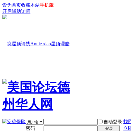
设为首页
收藏本站
手机版
开启辅助访问
找
自动登录
密码
立
登录