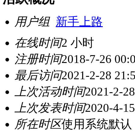
用户组
新手上路
在线时间
2 小时
注册时间
2018-7-26 00:
最后访问
2021-2-28 21:
上次活动时间
2021-2-28
上次发表时间
2020-4-15
所在时区
使用系统默认