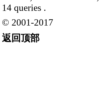
14 queries .
© 2001-2017
返回顶部