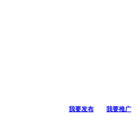
我要发布
我要推广