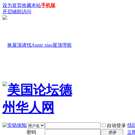
设为首页
收藏本站
手机版
开启辅助访问
找
自动登录
密码
立
登录