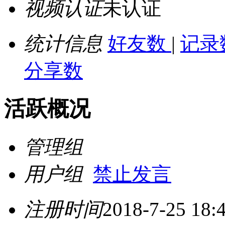
视频认证
未认证
统计信息
好友数
|
记录
分享数
活跃概况
管理组
用户组
禁止发言
注册时间
2018-7-25 18: