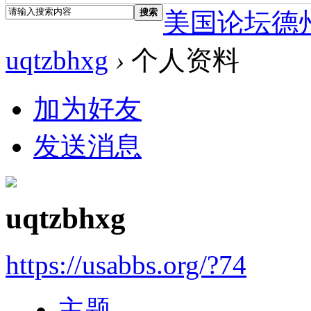
搜索
美国论坛德
uqtzbhxg
›
个人资料
加为好友
发送消息
uqtzbhxg
https://usabbs.org/?74
主题