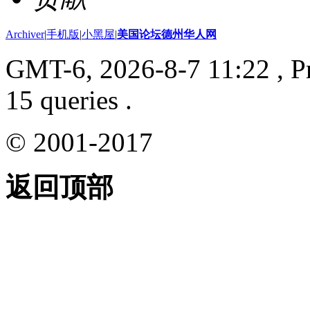
Archiver
|
手机版
|
小黑屋
|
美国论坛德州华人网
GMT-6, 2026-8-7 11:22
, P
15 queries .
© 2001-2017
返回顶部